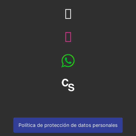
Política de protección de datos personales