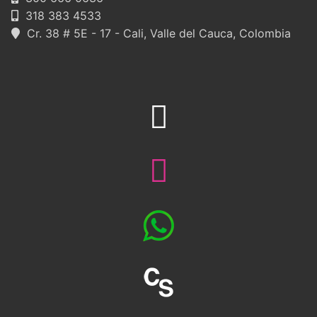
318 383 4533
Cr. 38 # 5E - 17 - Cali, Valle del Cauca, Colombia