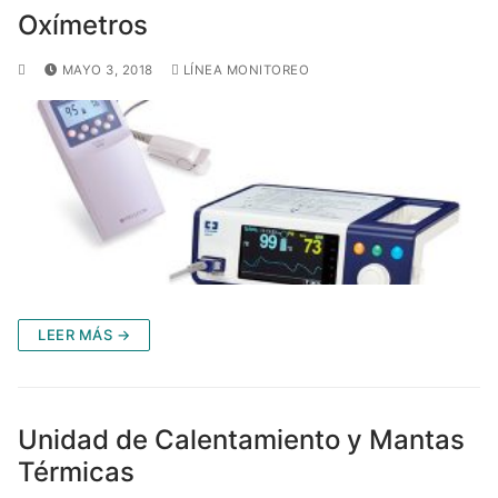
Oxímetros
MAYO 3, 2018
LÍNEA MONITOREO
LEER MÁS →
Unidad de Calentamiento y Mantas
Térmicas