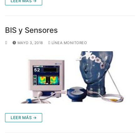
LEER MÁS →
BIS y Sensores
MAYO 3, 2018
LÍNEA MONITOREO
LEER MÁS →