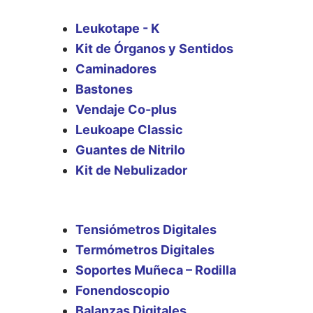
Leukotape - K
Kit de Órganos y Sentidos
Caminadores
Bastones
Vendaje Co-plus
Leukoape Classic
Guantes de Nitrilo
Kit de Nebulizador
Tensiómetros Digitales
Termómetros Digitales
Soportes Muñeca – Rodilla
Fonendoscopio
Balanzas Digitales