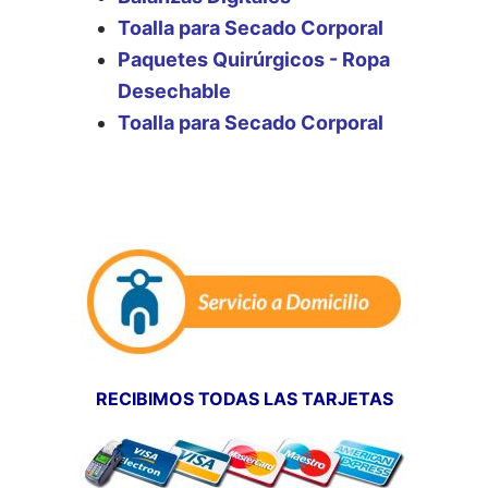
Toalla para Secado Corporal
Paquetes Quirúrgicos - Ropa
Desechable
Toalla para Secado Corporal
RECIBIMOS TODAS LAS TARJETAS