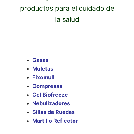
productos para el cuidado de
la salud
Gasas
Muletas
Fixomull
Compresas
Gel Biofreeze
Nebulizadores
Sillas de Ruedas
Martillo Reflector