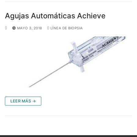
Agujas Automáticas Achieve
MAYO 3, 2018
LÍNEA DE BIOPSIA
LEER MÁS →