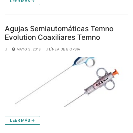
LEER MÁS →
Agujas Semiautomáticas Temno
Evolution Coaxiliares Temno
MAYO 3, 2018
LÍNEA DE BIOPSIA
LEER MÁS →