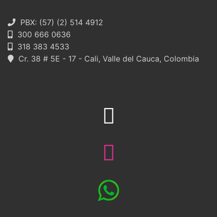
PBX: (57) (2) 514 4912
300 666 0636
318 383 4533
Cr. 38 # 5E - 17 - Cali, Valle del Cauca, Colombia