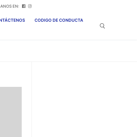
NOS EN:
NTÁCTENOS
CODIGO DE CONDUCTA
Buscar: