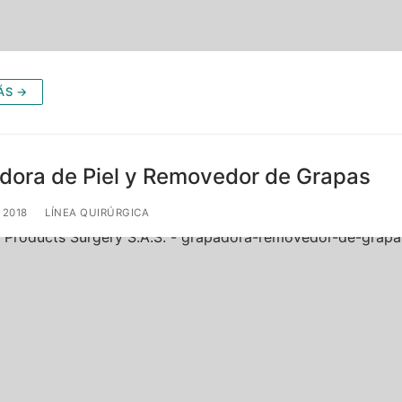
ÁS →
dora de Piel y Removedor de Grapas
 2018
LÍNEA QUIRÚRGICA