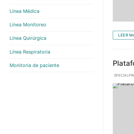
Línea Médica
Línea Monitoreo
LEER M
Línea Quirúrgica
Línea Respiratoria
Plata
Monitoria de paciente
SPECIALP