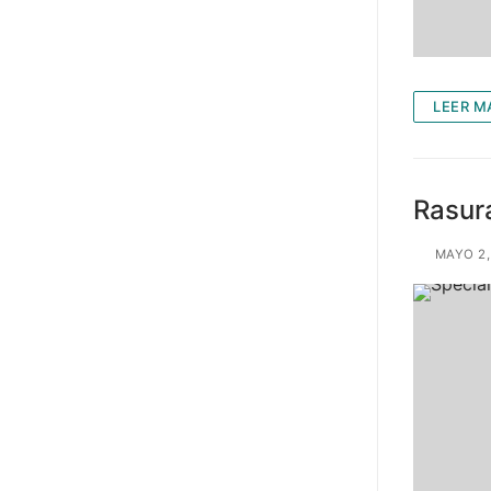
LEER M
Rasur
MAYO 2,