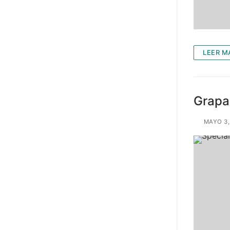
LEER M
Grapa
MAYO 3,