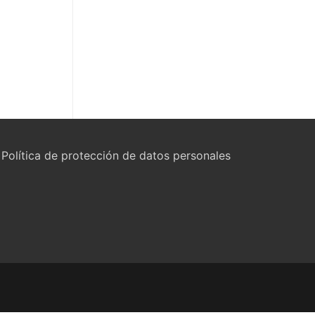
Política de protección de datos personales