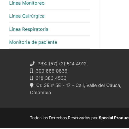
Línea Monitoreo
Línea Quirúrgica
Línea Respiratoria
Monitoria de paciente
PBX: (57) (2) 514 4912
300 666 0636
318 383 4533
Cr. 38 # 5E - 17 - Cali, Valle del Cauca,
Colombia
Todos los Derechos Reservados por
Special Produc