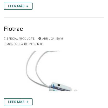
LEER MÁS →
Flotrac
SPECIALPRODUCTS
ABRIL 24, 2019
MONITORIA DE PACIENTE
LEER MÁS →