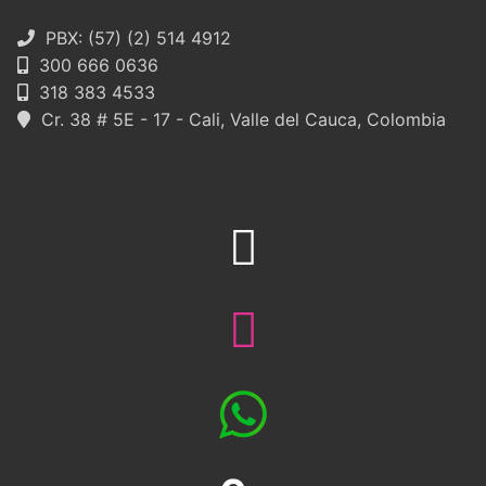
PBX: (57) (2) 514 4912
300 666 0636
318 383 4533
Cr. 38 # 5E - 17 - Cali, Valle del Cauca, Colombia