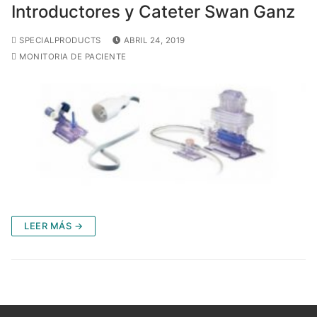
Introductores y Cateter Swan Ganz
SPECIALPRODUCTS
ABRIL 24, 2019
MONITORIA DE PACIENTE
LEER MÁS →