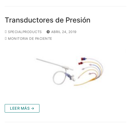
Transductores de Presión
SPECIALPRODUCTS
ABRIL 24, 2019
MONITORIA DE PACIENTE
LEER MÁS →