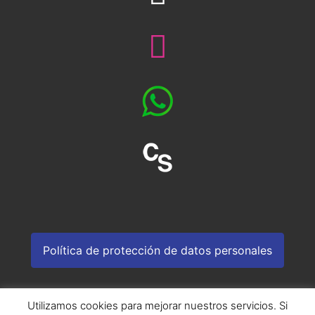
Política de protección de datos personales
Utilizamos cookies para mejorar nuestros servicios. Si