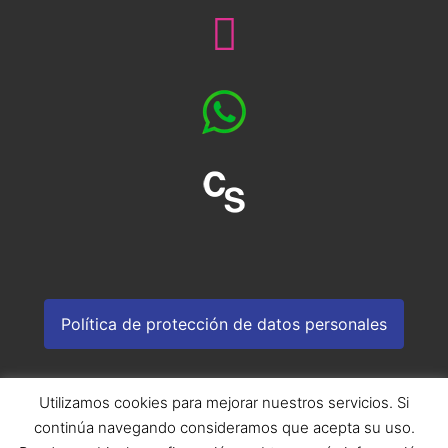
Política de protección de datos personales
Utilizamos cookies para mejorar nuestros servicios. Si
continúa navegando consideramos que acepta su uso.