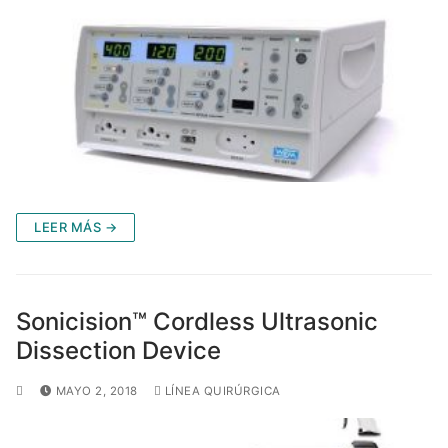
LEER MÁS →
Sonicision™ Cordless Ultrasonic
Dissection Device
MAYO 2, 2018
LÍNEA QUIRÚRGICA