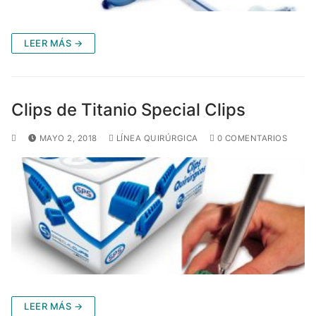
LEER MÁS →
Clips de Titanio Special Clips
MAYO 2, 2018
LÍNEA QUIRÚRGICA
0 COMENTARIOS
LEER MÁS →