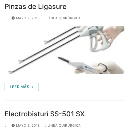
Pinzas de Ligasure
MAYO 2, 2018
LÍNEA QUIRÚRGICA
LEER MÁS →
Electrobisturí SS-501 SX
MAYO 2, 2018
LÍNEA QUIRÚRGICA