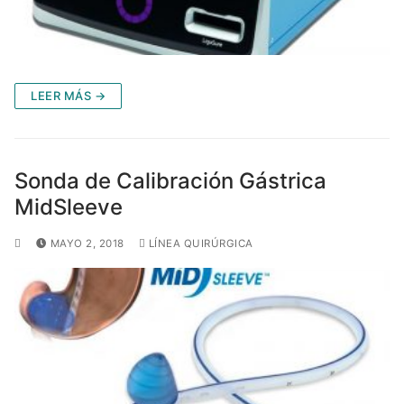
LEER MÁS →
Sonda de Calibración Gástrica
MidSleeve
MAYO 2, 2018
LÍNEA QUIRÚRGICA