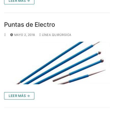
LEER MÁS →
Puntas de Electro
MAYO 2, 2018
LÍNEA QUIRÚRGICA
LEER MÁS →