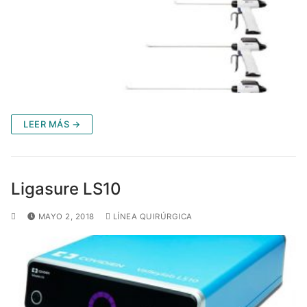
LEER MÁS →
Ligasure LS10
MAYO 2, 2018
LÍNEA QUIRÚRGICA