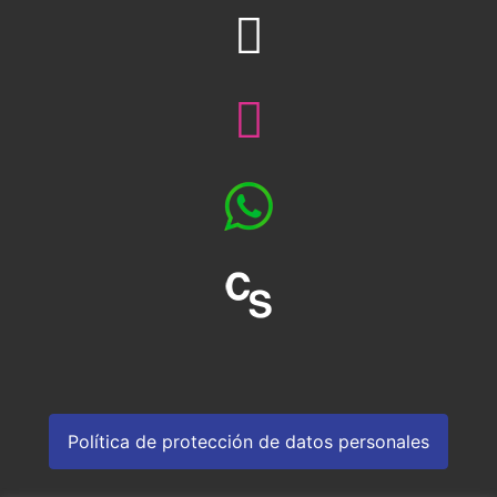
Política de protección de datos personales