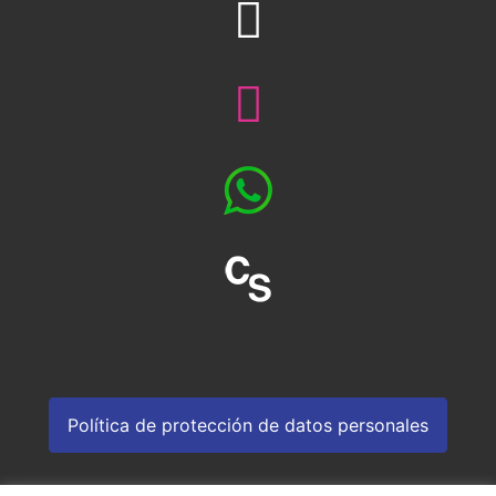
Política de protección de datos personales