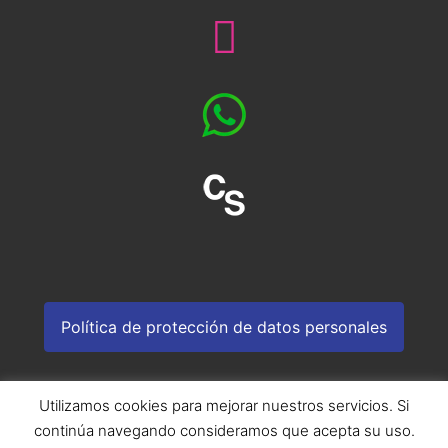
Política de protección de datos personales
Utilizamos cookies para mejorar nuestros servicios. Si
continúa navegando consideramos que acepta su uso.