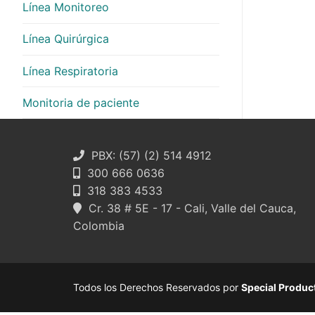
Línea Monitoreo
Línea Quirúrgica
Línea Respiratoria
Monitoria de paciente
PBX: (57) (2) 514 4912
300 666 0636
318 383 4533
Cr. 38 # 5E - 17 - Cali, Valle del Cauca,
Colombia
Todos los Derechos Reservados por
Special Produc