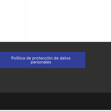
Política de protección de datos
personales