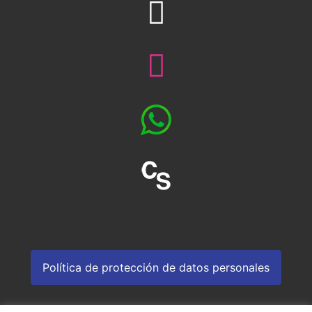
Política de protección de datos personales