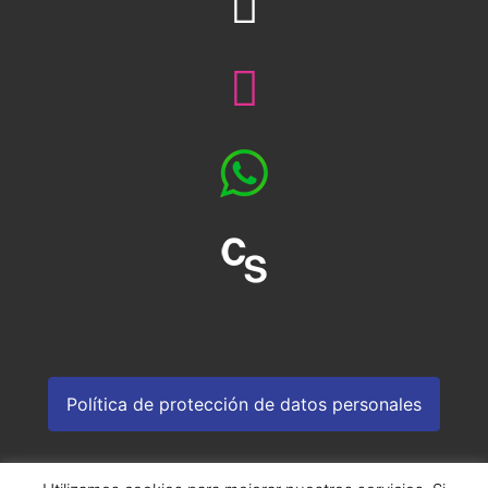
Política de protección de datos personales