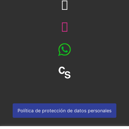
Política de protección de datos personales