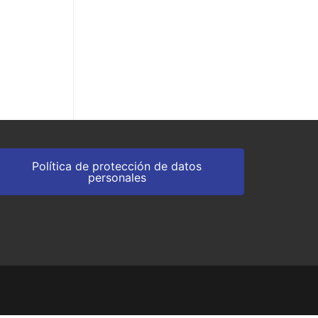
Política de protección de datos
personales